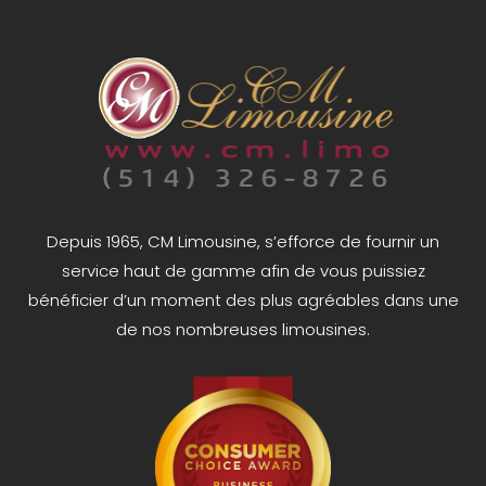
Depuis 1965, CM Limousine, s’efforce de fournir un
service haut de gamme afin de vous puissiez
bénéficier d’un moment des plus agréables dans une
de nos nombreuses limousines.