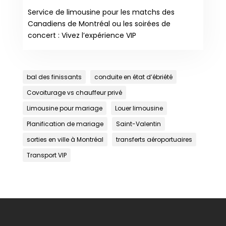
Service de limousine pour les matchs des
Canadiens de Montréal ou les soirées de
concert : Vivez l’expérience VIP
bal des finissants
conduite en état d’ébriété
Covoiturage vs chauffeur privé
Limousine pour mariage
Louer limousine
Planification de mariage
Saint-Valentin
sorties en ville à Montréal
transferts aéroportuaires
Transport VIP