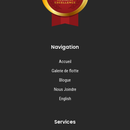
Navigation
Accueil
Galerie de flotte
Blogue
Nous Joindre
English
Services