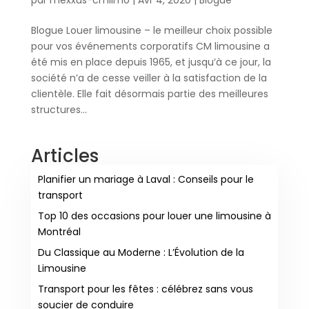
Blogue Louer limousine – le meilleur choix possible
pour vos événements corporatifs CM limousine a
été mis en place depuis 1965, et jusqu’à ce jour, la
société n’a de cesse veiller à la satisfaction de la
clientèle. Elle fait désormais partie des meilleures
structures...
Articles
Planifier un mariage à Laval : Conseils pour le
transport
Top 10 des occasions pour louer une limousine à
Montréal
Du Classique au Moderne : L’Évolution de la
Limousine
Transport pour les fêtes : célébrez sans vous
soucier de conduire