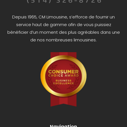
Depuis 1965, CM Limousine, s’efforce de fournir un
service haut de gamme afin de vous puissiez
bénéficier d’un moment des plus agréables dans une
de nos nombreuses limousines.
Navigation