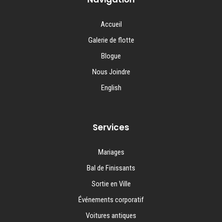
Accueil
Galerie de flotte
Blogue
Nous Joindre
English
Services
Mariages
Bal de Finissants
Sortie en Ville
Événements corporatif
Voitures antiques