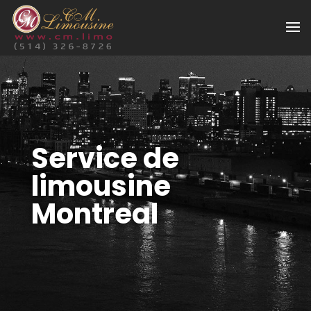
Service de
limousine
Montreal