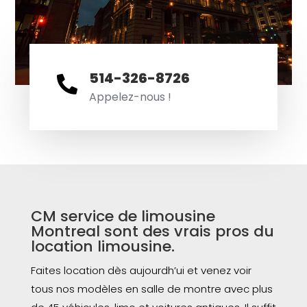
514-326-8726

Appelez-nous !
CM service de limousine
Montreal sont des vrais pros du
location limousine.
Faites location dès aujourdh’ui et venez voir
tous nos modèles en salle de montre avec plus