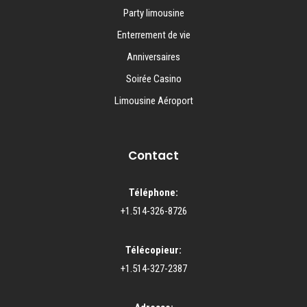
Party limousine
Enterrement de vie
Anniversaires
Soirée Casino
Limousine Aéroport
Contact
Téléphone:
+1.514-326-8726
Télécopieur:
+1.514-327-2387