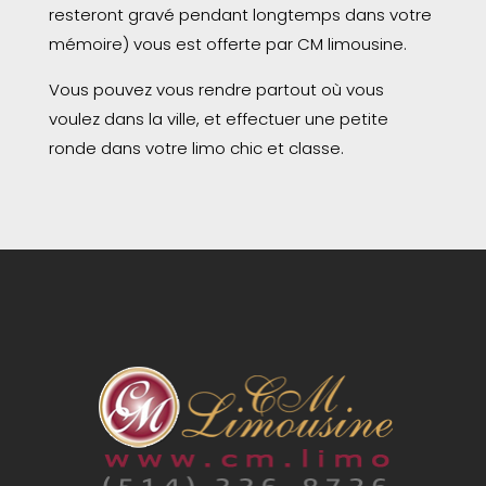
resteront gravé pendant longtemps dans votre
mémoire) vous est offerte par CM limousine.
Vous pouvez vous rendre partout où vous
voulez dans la ville, et effectuer une petite
ronde dans votre limo chic et classe.