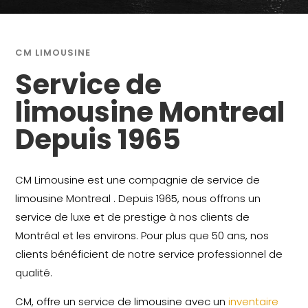
CM LIMOUSINE
Service de
limousine Montreal
Depuis 1965
CM Limousine est une compagnie de service de
limousine Montreal . Depuis 1965, nous offrons un
service de luxe et de prestige à nos clients de
Montréal et les environs. Pour plus que 50 ans, nos
clients bénéficient de notre service professionnel de
qualité.
CM, offre un service de limousine avec un
inventaire