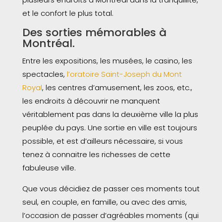
et le confort le plus total.
Des sorties mémorables à
Montréal.
Entre les expositions, les musées, le casino, les
spectacles,
l’oratoire Saint-Joseph du Mont
Royal
, les centres d’amusement, les zoos, etc.,
les endroits à découvrir ne manquent
véritablement pas dans la deuxième ville la plus
peuplée du pays. Une sortie en ville est toujours
possible, et est d’ailleurs nécessaire, si vous
tenez à connaitre les richesses de cette
fabuleuse ville.
Que vous décidiez de passer ces moments tout
seul, en couple, en famille, ou avec des amis,
l’occasion de passer d’agréables moments (qui